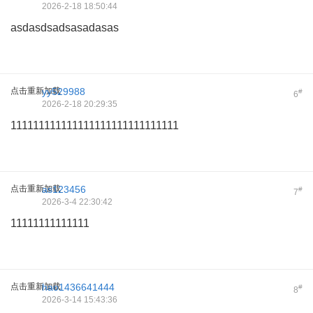
2026-2-18 18:50:44
asdasdsadsasadasas
点击重新加载
yy529988
#
6
2026-2-18 20:29:35
111111111111111111111111111111
点击重新加载
as123456
#
7
2026-3-4 22:30:42
11111111111111
点击重新加载
hao1436641444
#
8
2026-3-14 15:43:36