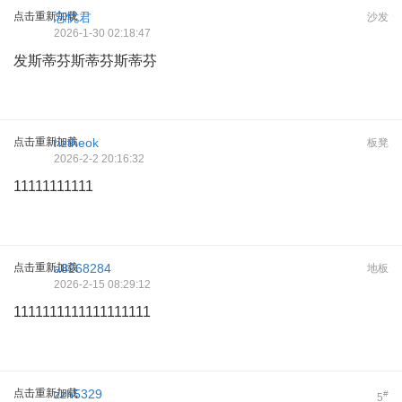
点击重新加载
忘忧君
沙发
2026-1-30 02:18:47
发斯蒂芬斯蒂芬斯蒂芬
点击重新加载
hztheok
板凳
2026-2-2 20:16:32
11111111111
点击重新加载
a8268284
地板
2026-2-15 08:29:12
1111111111111111111
点击重新加载
zzh5329
#
5