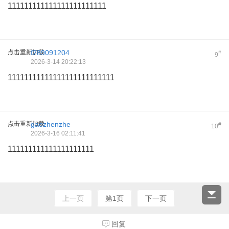
111111111111111111111111
点击重新加载
f289091204
#
9
2026-3-14 20:22:13
11111111111111111111111111
点击重新加载
gaozhenzhe
#
10
2026-3-16 02:11:41
111111111111111111111
上一页
第1页
下一页
回复