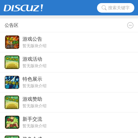
搜索关键字
公告区
游戏公告
暂无版块介绍
游戏活动
暂无版块介绍
特色展示
暂无版块介绍
游戏赞助
暂无版块介绍
新手交流
暂无版块介绍