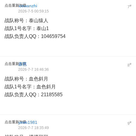
点击重新加载
icewanzhi
#
7
2026-7-5 00:59:15
战队称号：泰山猿人
战队1号名字：泰山1
战队负责人QQ：104659754
点击重新加载
森芭
#
8
2026-7-7 16:46:36
战队称号：血色斜月
战队1号名字：血色斜月
战队负责人QQ：21185585
点击重新加载
ymm1981
#
9
2026-7-7 18:35:49