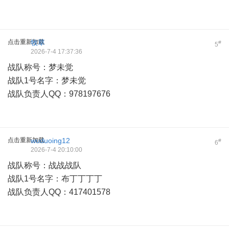
点击重新加载
牧草
#
5
2026-7-4 17:37:36
战队称号：梦未觉
战队1号名字：梦未觉
战队负责人QQ：978197676
点击重新加载
wuduoing12
#
6
2026-7-4 20:10:00
战队称号：战战战队
战队1号名字：布丁丁丁丁
战队负责人QQ：417401578