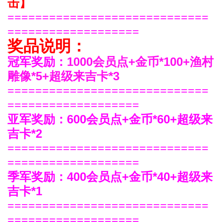
击
】
=============================
===================
奖品说明：
1000会员点
+金币*100+
渔村
冠军奖励：
雕像*5+超级来吉卡*3
=============================
===================
600会员点
+金币*60
+超级来
亚军奖励：
吉卡*2
=============================
===================
400会员点
+金币*40
+超级来
季军奖励：
吉卡*1
=============================
===================