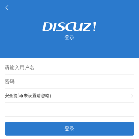
登录
安全提问(未设置请忽略)
登录