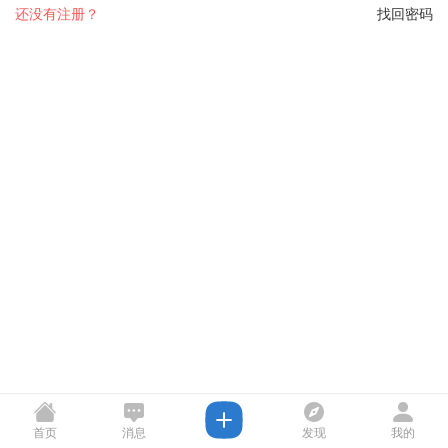
还没有注册？
找回密码
首页
消息
发现
我的