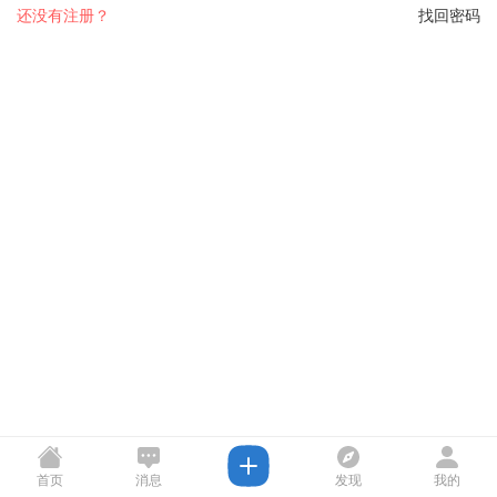
还没有注册？
找回密码
首页
消息
发现
我的