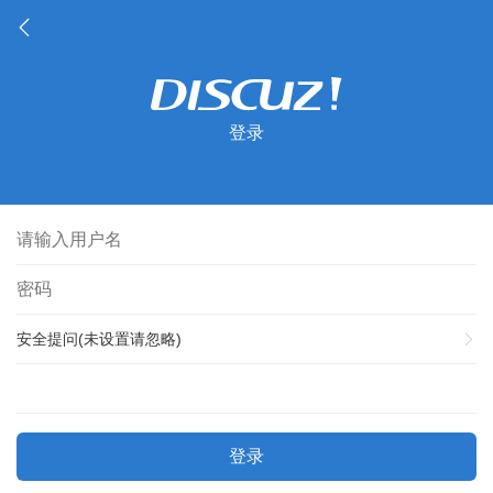
登录
安全提问(未设置请忽略)
登录