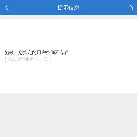
提示信息
抱歉，您指定的用户空间不存在
[ 点击这里返回上一页 ]