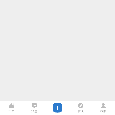
首页
消息
发现
我的