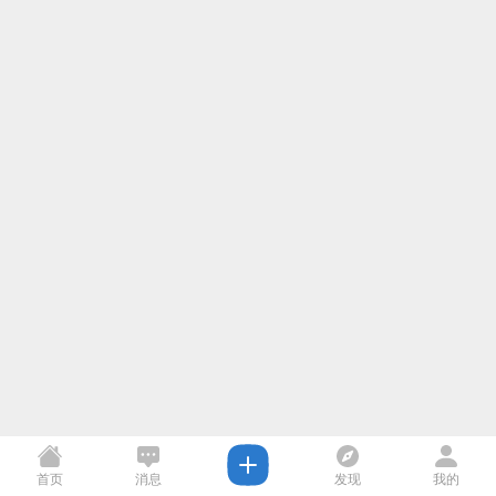
首页
消息
发现
我的