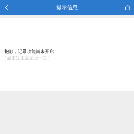
提示信息
抱歉，记录功能尚未开启
[ 点击这里返回上一页 ]