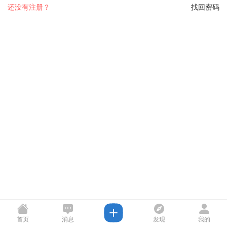
还没有注册？
找回密码
首页
消息
发现
我的