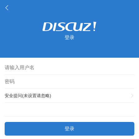
登录
安全提问(未设置请忽略)
登录