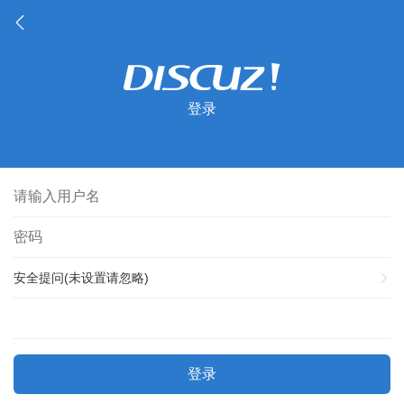
登录
安全提问(未设置请忽略)
登录