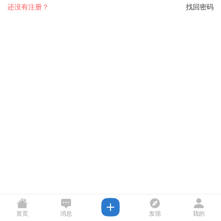
还没有注册？
找回密码
首页
消息
发现
我的