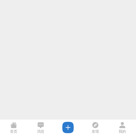
首页
消息
发现
我的