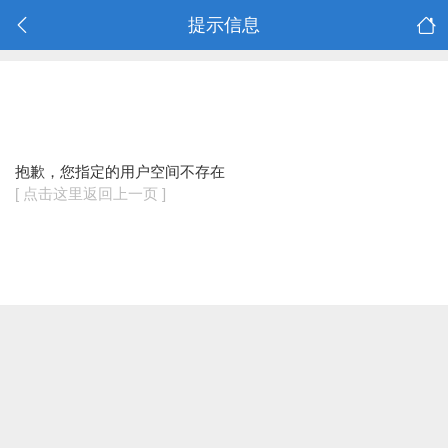
提示信息
抱歉，您指定的用户空间不存在
[ 点击这里返回上一页 ]