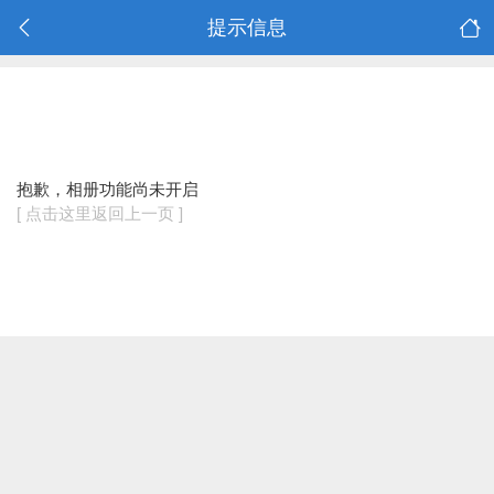
提示信息
抱歉，相册功能尚未开启
[ 点击这里返回上一页 ]