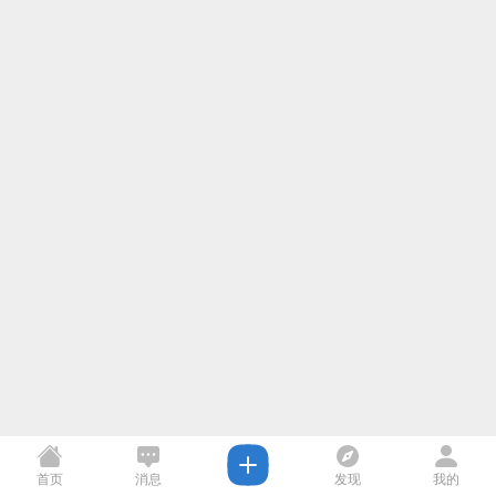
首页
消息
发现
我的