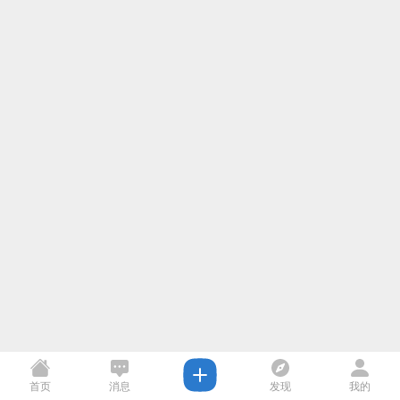
首页
消息
发现
我的