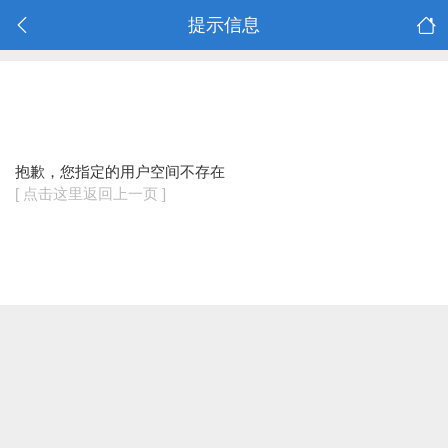
提示信息
抱歉，您指定的用户空间不存在
[ 点击这里返回上一页 ]