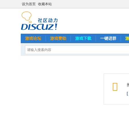
设为首页
收藏本站
游戏论坛
游戏赞助
游戏下载
一键进群