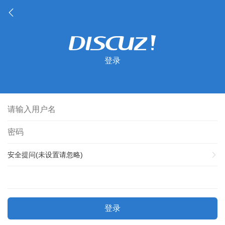
登录
安全提问(未设置请忽略)
登录