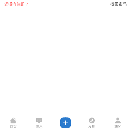
还没有注册？
找回密码
首页
消息
发现
我的