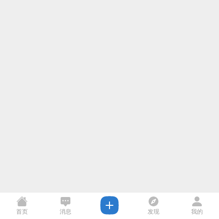
首页
消息
发现
我的