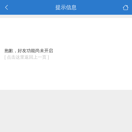
提示信息
抱歉，好友功能尚未开启
[ 点击这里返回上一页 ]