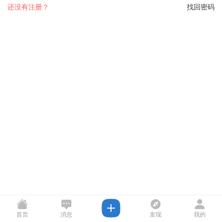
还没有注册？
找回密码
首页
消息
发现
我的