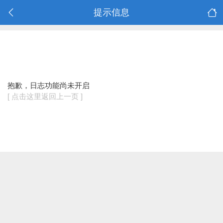
提示信息
抱歉，日志功能尚未开启
[ 点击这里返回上一页 ]