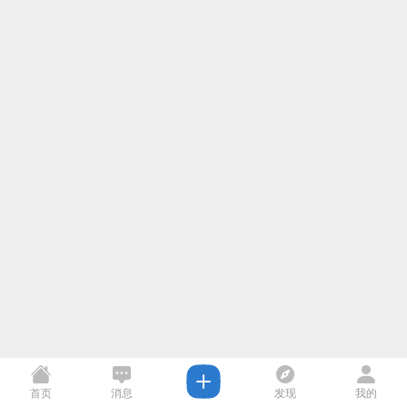
首页
消息
发现
我的