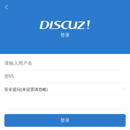
登录
安全提问(未设置请忽略)
登录