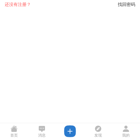
还没有注册？
找回密码
首页
消息
发现
我的