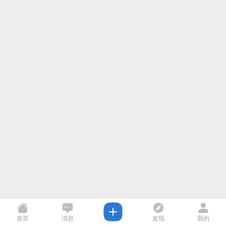
首页
消息
发现
我的