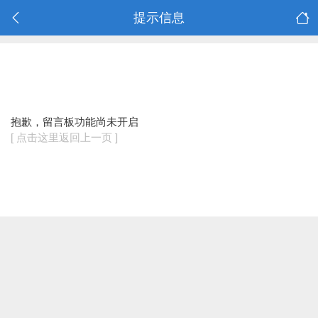
提示信息
抱歉，留言板功能尚未开启
[ 点击这里返回上一页 ]