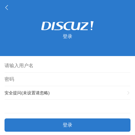
登录
安全提问(未设置请忽略)
登录