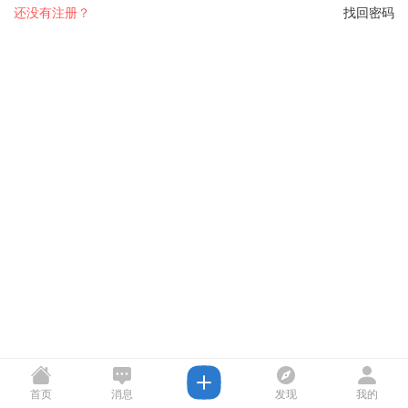
还没有注册？
找回密码
首页
消息
发现
我的