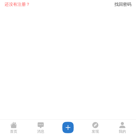
还没有注册？
找回密码
首页
消息
发现
我的