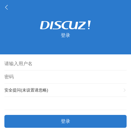
登录
安全提问(未设置请忽略)
登录