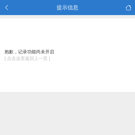
提示信息
抱歉，记录功能尚未开启
[ 点击这里返回上一页 ]