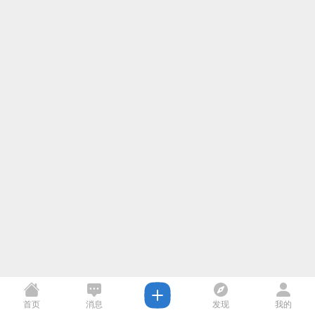
首页
消息
发现
我的