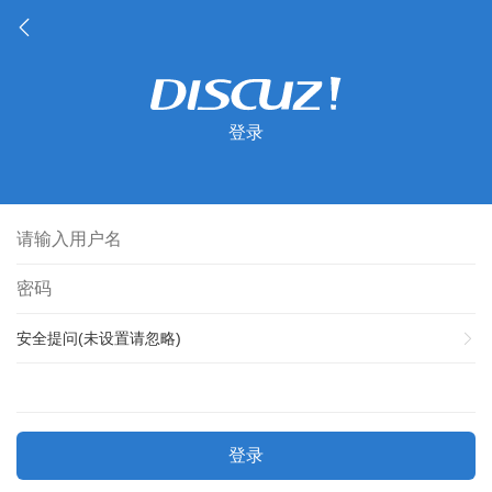
登录
安全提问(未设置请忽略)
登录