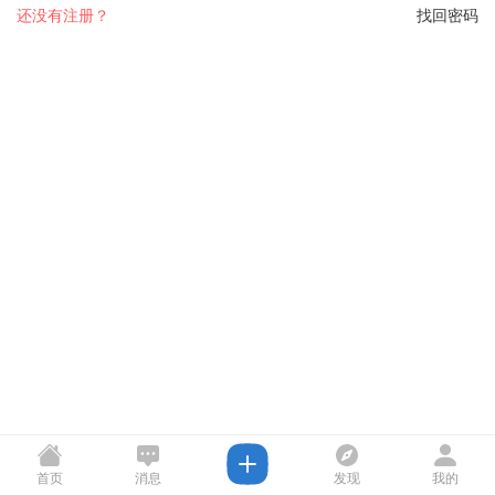
还没有注册？
找回密码
首页
消息
发现
我的