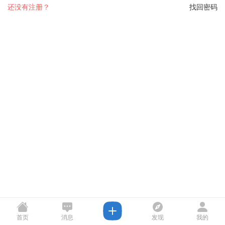
还没有注册？
找回密码
首页
消息
发现
我的