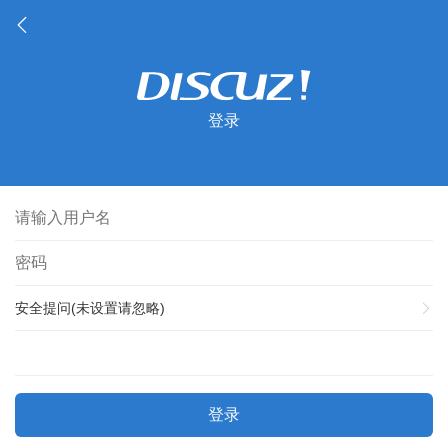
登录
安全提问(未设置请忽略)
登录