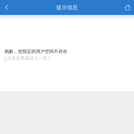
提示信息
抱歉，您指定的用户空间不存在
[ 点击这里返回上一页 ]