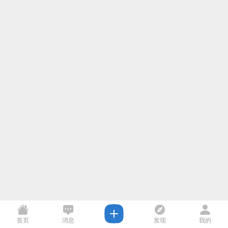
首页
消息
发现
我的