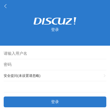
登录
安全提问(未设置请忽略)
登录