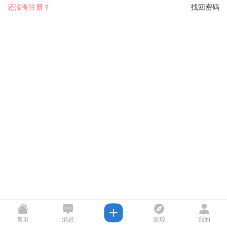
还没有注册？
找回密码
首页
消息
发现
我的