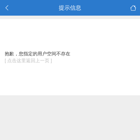
提示信息
抱歉，您指定的用户空间不存在
[ 点击这里返回上一页 ]