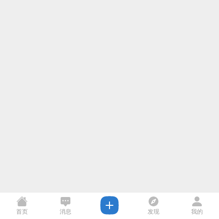
首页
消息
发现
我的