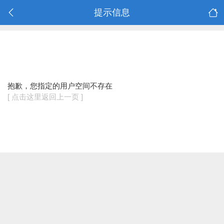
提示信息
抱歉，您指定的用户空间不存在
[ 点击这里返回上一页 ]