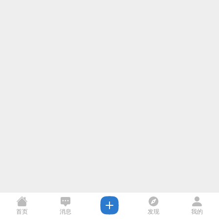
首页
消息
发现
我的