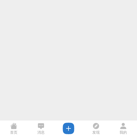
首页
消息
发现
我的