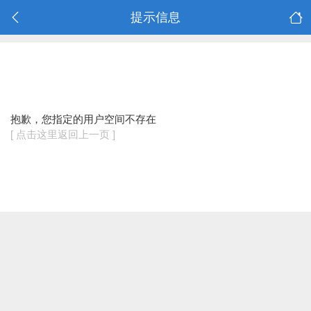
提示信息
抱歉，您指定的用户空间不存在
[ 点击这里返回上一页 ]