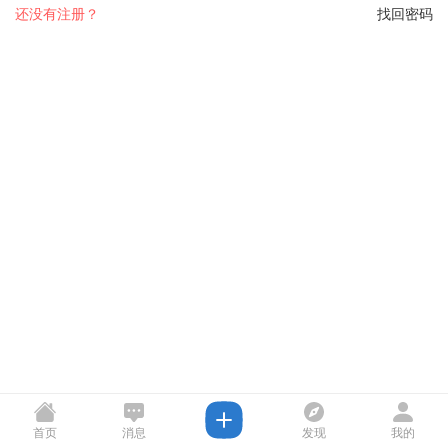
还没有注册？
找回密码
首页
消息
发现
我的