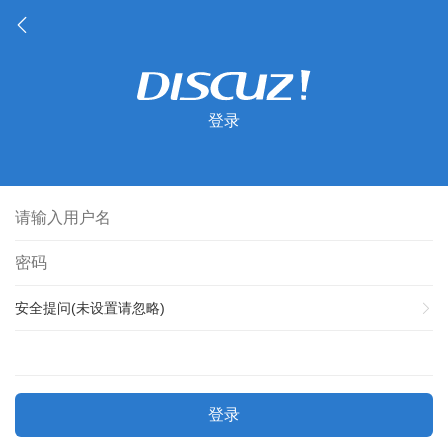
登录
安全提问(未设置请忽略)
登录