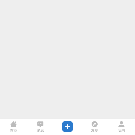
首页
消息
发现
我的