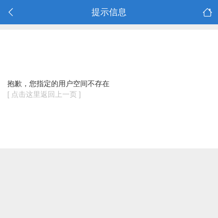
提示信息
抱歉，您指定的用户空间不存在
[ 点击这里返回上一页 ]