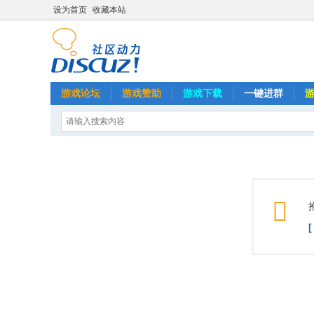
设为首页
收藏本站
游戏论坛
游戏赞助
游戏下载
一键进群