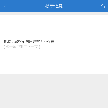
提示信息
抱歉，您指定的用户空间不存在
[ 点击这里返回上一页 ]