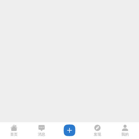
首页
消息
发现
我的