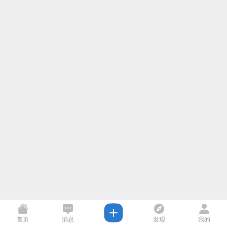
首页
消息
发现
我的