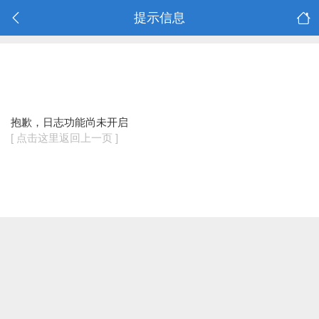
提示信息
抱歉，日志功能尚未开启
[ 点击这里返回上一页 ]