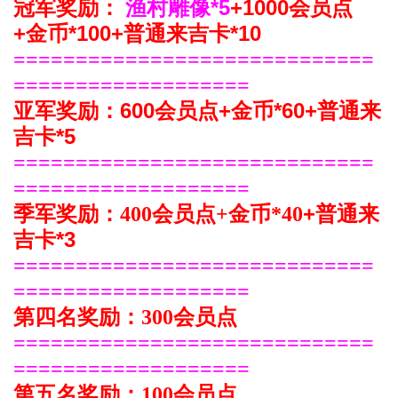
渔村雕像*5
+1000会员点
冠军奖励：
+金币*100+普通来吉卡*10
=============================
===================
600会员点+金币*60
+普通来
亚军奖励：
吉卡*5
=============================
===================
+普通来
季军奖励：
400会员点+金币*40
吉卡*3
=============================
===================
第四名奖励：
300会员点
=============================
===================
第五名奖励：
100会员点