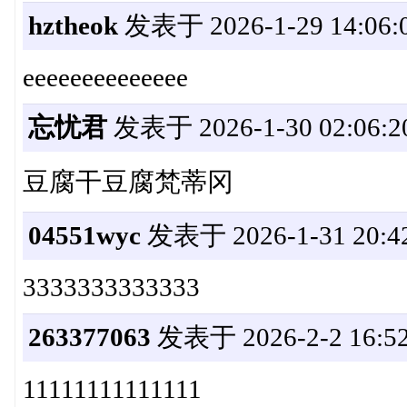
hztheok
发表于 2026-1-29 14:06:
eeeeeeeeeeeeee
忘忧君
发表于 2026-1-30 02:06:2
豆腐干豆腐梵蒂冈
04551wyc
发表于 2026-1-31 20:42
3333333333333
263377063
发表于 2026-2-2 16:52
11111111111111