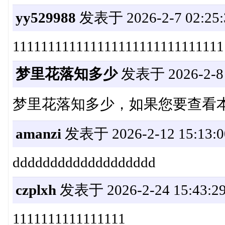
yy529988
发表于 2026-2-7 02:25:
111111111111111111111111111111
梦里花落知多少
发表于 2026-2-8 
梦里花落知多少，如果您要查看
amanzi
发表于 2026-2-12 15:13:0
ddddddddddddddddddd
czplxh
发表于 2026-2-24 15:43:2
1111111111111111