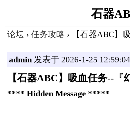
石器ABC'
论坛
›
任务攻略
› 【石器ABC】
admin
发表于 2026-1-25 12:59:0
【石器ABC】吸血任务--『
**** Hidden Message *****