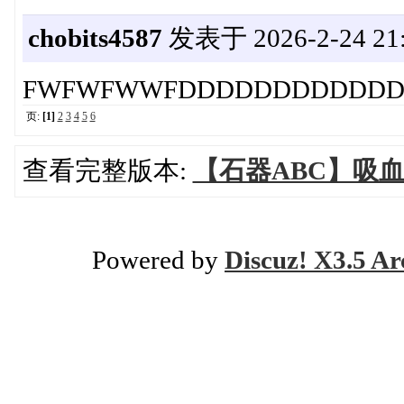
chobits4587
发表于 2026-2-24 21:
FWFWFWWFDDDDDDDDDDDD
页:
[1]
2
3
4
5
6
查看完整版本:
【石器ABC】吸血
Powered by
Discuz! X3.5 Ar